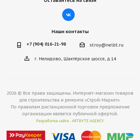
Оставайтесь на связи
Наши контакты
+7 (904) 016-21-98
stroy@nelbt.ru
г. Нелидово, Шахтёрское шоссе, д.14
2026 © Все права защищены. Интернет-магазин товаров
для строительства и ремонта «Строй-Маркет».
По правилам дистанционной торговли предложение
организации является публичной офертой.
Разработка сайта - ARTBYTE.AGENCY