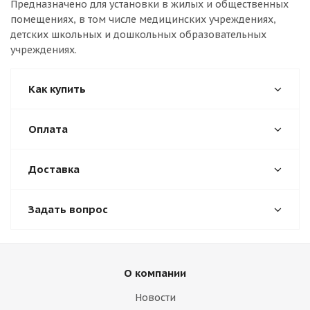
Предназначено для установки в жилых и общественных
помещениях, в том числе медицинских учреждениях,
детских школьных и дошкольных образовательных
учреждениях.
Как купить
Оплата
Доставка
Задать вопрос
О компании
Новости