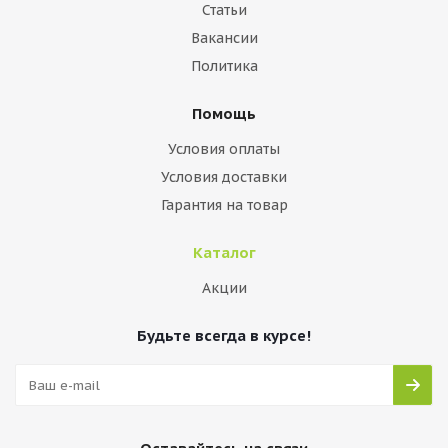
Статьи
Вакансии
Политика
Помощь
Условия оплаты
Условия доставки
Гарантия на товар
Каталог
Акции
Будьте всегда в курсе!