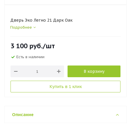
Дверь Эко Легно 21 Дарк Оак
Подробнее
3 100
руб.
/шт
Есть в наличии
В корзину
Купить в 1 клик
Описание