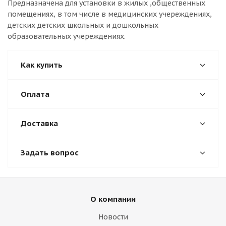
Предназначена для установки в жилых ,общественных
помещениях, в том числе в медицинских учереждениях,
детских детских школьных и дошкольных
образовательных учереждениях.
Как купить
Оплата
Доставка
Задать вопрос
О компании
Новости