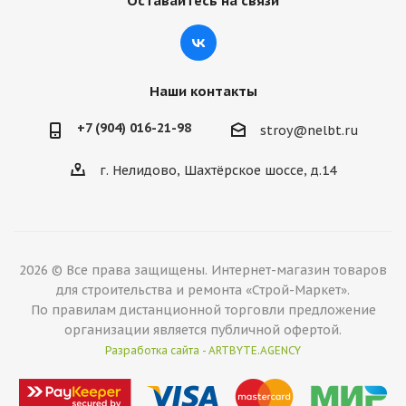
Оставайтесь на связи
Наши контакты
+7 (904) 016-21-98
stroy@nelbt.ru
г. Нелидово, Шахтёрское шоссе, д.14
2026 © Все права защищены. Интернет-магазин товаров
для строительства и ремонта «Строй-Маркет».
По правилам дистанционной торговли предложение
организации является публичной офертой.
Разработка сайта - ARTBYTE.AGENCY