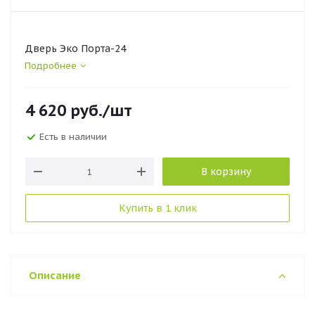
Дверь Эко Порта-24
Подробнее
4 620
руб.
/шт
Есть в наличии
В корзину
Купить в 1 клик
Описание