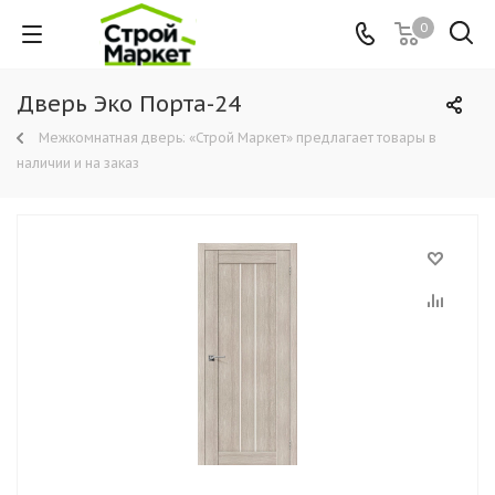
0
Дверь Эко Порта-24
Межкомнатная дверь: «Строй Маркет» предлагает товары в
наличии и на заказ