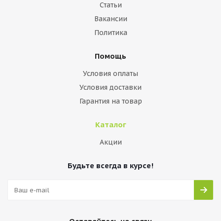
Статьи
Вакансии
Политика
Помощь
Условия оплаты
Условия доставки
Гарантия на товар
Каталог
Акции
Будьте всегда в курсе!