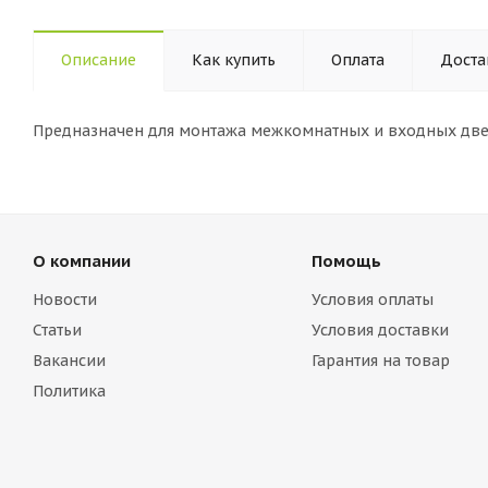
Описание
Как купить
Оплата
Доста
Предназначен для монтажа межкомнатных и входных две
О компании
Помощь
Новости
Условия оплаты
Статьи
Условия доставки
Вакансии
Гарантия на товар
Политика