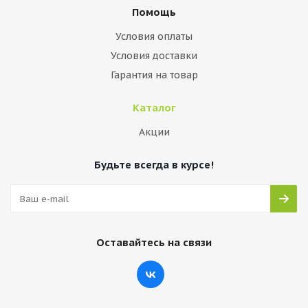
Помощь
Условия оплаты
Условия доставки
Гарантия на товар
Каталог
Акции
Будьте всегда в курсе!
Оставайтесь на связи