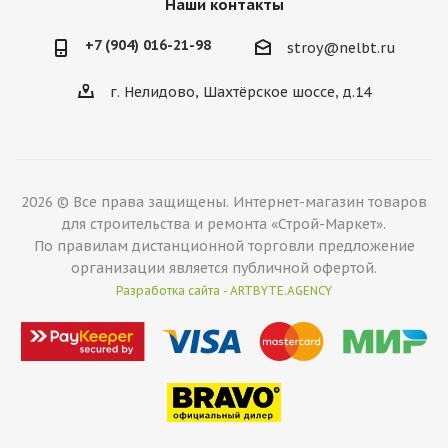
Наши контакты
+7 (904) 016-21-98
stroy@nelbt.ru
г. Нелидово, Шахтёрское шоссе, д.14
2026 © Все права защищены. Интернет-магазин товаров
для строительства и ремонта «Строй-Маркет».
По правилам дистанционной торговли предложение
организации является публичной офертой.
Разработка сайта - ARTBYTE.AGENCY