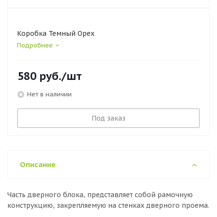
Коробка Темный Орех
Подробнее
580
руб.
/шт
Нет в наличии
Под заказ
Описание
Часть дверного блока, представляет собой рамочную
конструкцию, закрепляемую на стенках дверного проема.