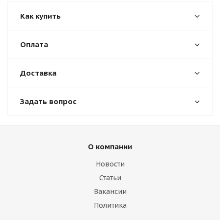
Как купить
Оплата
Доставка
Задать вопрос
О компании
Новости
Статьи
Вакансии
Политика