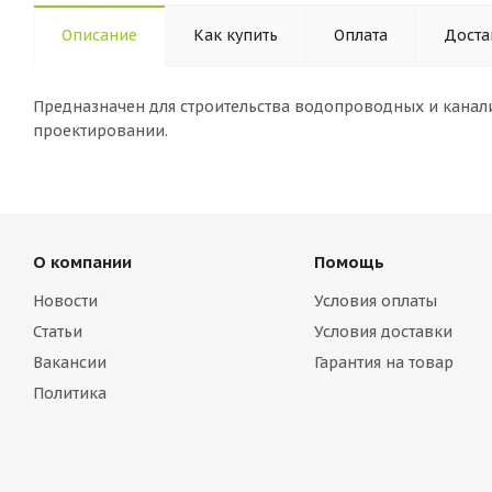
Описание
Как купить
Оплата
Доста
Предназначен для строительства водопроводных и канал
проектировании.
О компании
Помощь
Новости
Условия оплаты
Статьи
Условия доставки
Вакансии
Гарантия на товар
Политика