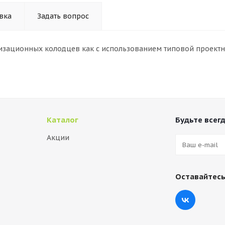
вка
Задать вопрос
изационных колодцев как с использованием типовой проектн
Каталог
Будьте всегд
Акции
Оставайтесь